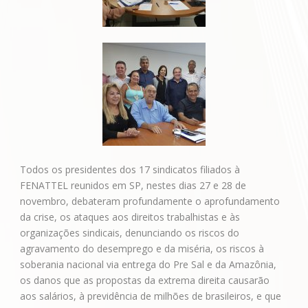
Todos os presidentes dos 17 sindicatos filiados à
FENATTEL reunidos em SP, nestes dias 27 e 28 de
novembro, debateram profundamente o aprofundamento
da crise, os ataques aos direitos trabalhistas e às
organizações sindicais, denunciando os riscos do
agravamento do desemprego e da miséria, os riscos à
soberania nacional via entrega do Pre Sal e da Amazônia,
os danos que as propostas da extrema direita causarão
aos salários, à previdência de milhões de brasileiros, e que