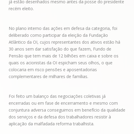
já estão desenhados mesmo antes da posse do presidente
recém eleito.
No plano interno das ações em defesa da categoria, foi
deliberado como participar da eleição da Fundação
Atlântico da OI, cujos representantes dos ativos estão há
30 anos sem dar satisfação do que fazem, Fundo de
Pensão que tem mais de 12 bilhões em caixa e sobre os
quais os acionistas da OI espicham seus olhos, o que
colocaria em risco pensões e aposentadorias
complementares de milhares de famílias.
Foi feito um balanço das negociações coletivas já
encerradas ou em fase de encerramento e mesmo com
conjuntura adversa conseguimos em benefício da qualidade
dos serviços e da defesa dos trabalhadores resistir à
aplicação da malfadada reforma trabalhista.