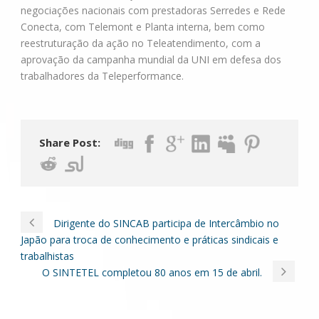
negociações nacionais com prestadoras Serredes e Rede
Conecta, com Telemont e Planta interna, bem como
reestruturação da ação no Teleatendimento, com a
aprovação da campanha mundial da UNI em defesa dos
trabalhadores da Teleperformance.
Share Post:
Dirigente do SINCAB participa de Intercâmbio no
Japão para troca de conhecimento e práticas sindicais e
trabalhistas
O SINTETEL completou 80 anos em 15 de abril.