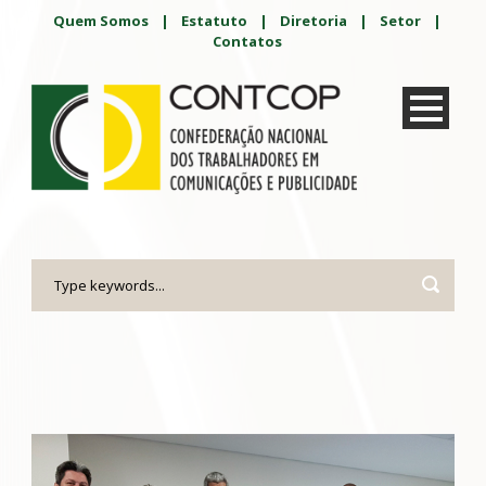
Quem Somos
|
Estatuto
|
Diretoria
|
Setor
|
Contatos