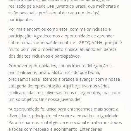
realizado pela Rede UNI Juventude Brasil, que melhorará a
visão pessoal e profissional de cada um dos(as)
participantes.
Por mais encontros como este, com maior inclusão e
participação. Agradecemos a oportunidade de aprender
sobre temas como saúde mental e LGBTQIAPN+, porque é
muito bom ver o movimento sindical atuando em defesa
dos direitos inclusivos e participativos.
Promover oportunidades, conhecimento, integração e,
principalmente, união. Muito mais do que teoria,
precisamos estar atentos à prática e avançar com a nossa
categoria de representação. Aqui hoje tivemos vários
sindicatos das mais diversas áreas e segmentos, mas com
um só objetivo: Unir nossa Juventude!
“A oportunidade foi única para entendermos mais sobre a
diversidade, principalmente sobre a empatia e a igualdade.
Para treinarmos a inteligência emocional e tratarmos todos
e todas com respeito e acolhimento. Entender as