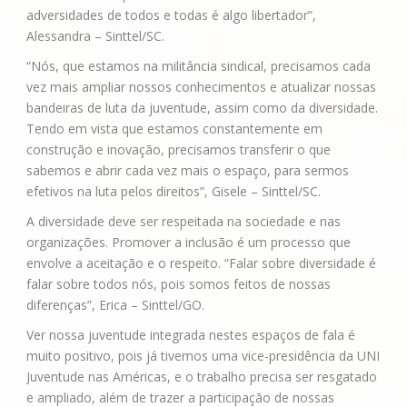
adversidades de todos e todas é algo libertador”,
Alessandra – Sinttel/SC.
“Nós, que estamos na militância sindical, precisamos cada
vez mais ampliar nossos conhecimentos e atualizar nossas
bandeiras de luta da juventude, assim como da diversidade.
Tendo em vista que estamos constantemente em
construção e inovação, precisamos transferir o que
sabemos e abrir cada vez mais o espaço, para sermos
efetivos na luta pelos direitos”, Gisele – Sinttel/SC.
A diversidade deve ser respeitada na sociedade e nas
organizações. Promover a inclusão é um processo que
envolve a aceitação e o respeito. “Falar sobre diversidade é
falar sobre todos nós, pois somos feitos de nossas
diferenças”, Erica – Sinttel/GO.
Ver nossa juventude integrada nestes espaços de fala é
muito positivo, pois já tivemos uma vice-presidência da UNI
Juventude nas Américas, e o trabalho precisa ser resgatado
e ampliado, além de trazer a participação de nossas