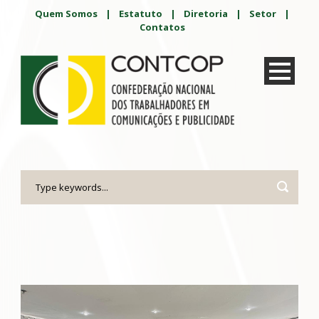
Quem Somos
|
Estatuto
|
Diretoria
|
Setor
|
Contatos