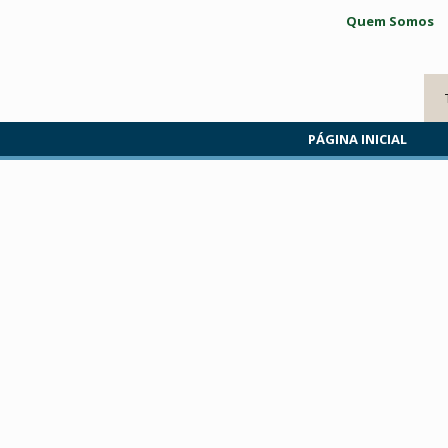
Quem Somos
PÁGINA INICIAL