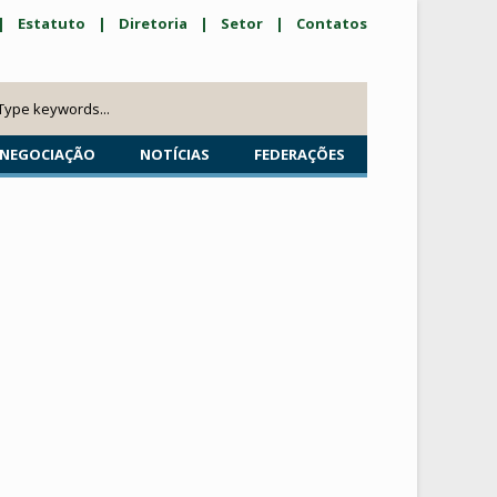
|
Estatuto
|
Diretoria
|
Setor
|
Contatos
NEGOCIAÇÃO
NOTÍCIAS
FEDERAÇÕES