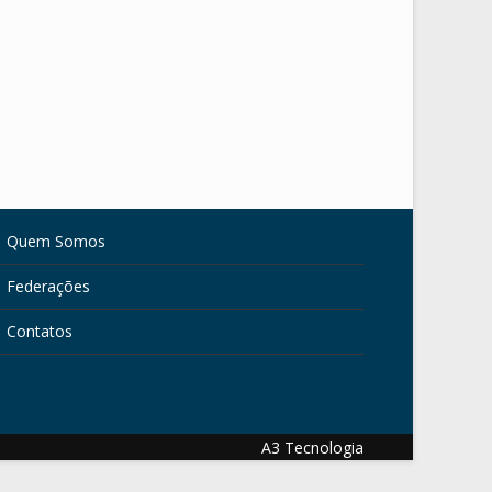
Quem Somos
Federações
Contatos
A3 Tecnologia